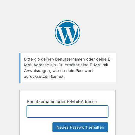
Bitte gib deinen Benutzernamen oder deine E-
Mail-Adresse ein. Du erhältst eine E-Mail mit
Anweisungen, wie du dein Passwort
zurücksetzen kannst.
Benutzername oder E-Mail-Adresse