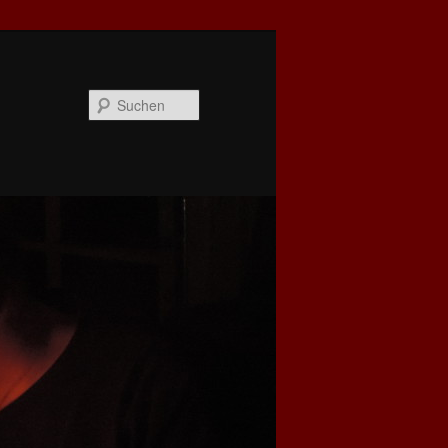
Suchen