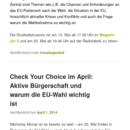
Zentral sind Themen wie z.B. die Chancen und Anforderungen an
das EU-Parlament nach der Wahl, die Situation in der EU,
hinsichtlich aktueller Krisen und Konflikte und auch die Frage
warum die Wahlteilnahme so wichtig ist.
Die Studiodiskussion ist am 13. Mai ab 17.06 Uhr im
Magazin
um 5
und am 23. Mai ab 19.06 Uhr auf der Radiofabrik zu hören.
Veröffentlicht unter
Uncategorized
Check Your Choice im April:
Aktive Bürgerschaft und
warum die EU-Wahl wichtig
ist
Veröffentlicht am
April 1, 2014
Nächstes Monat ist es bereits so weit – am 25. Mai finden in