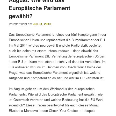
Europäische Parlament
gewählt?
Veröffentlicht am
Juli 31, 2013
Das Europäische Parlament ist eines der fünf Hauptorgane in der
Europäischen Union und repräsentiert die Bürgerkammer der EU.
Im Mai 2014 wird es neu gewählt und die Radiofabrik begleitet
euch bis dahin mit einem Infocountdown – denn obwohl das
Europäische Parlament DIE Vertretung der europäischen Bürger
in der EU ist, kann man sich oft nicht viel darunter vorstellen. Im
Juli widmeten wir uns im Rahmen von Check Your Choice der
Frage, was das Europäische Parlament eigentlich ist, welche
Aufgaben und Kompetenzen es hat und wer im EP vertreten ist.
Im August geht es um den Wahlmodus des europäischen
Parlaments. Wie wird das Europäische Parlament gewählt, wie
ist Österreich vertreten und welche Bedeutung hat die EU-Wahl
eigentlich? Diese Fragen beantwortet für euch dieses Monat
Ekatarina Mandova in den Check Your Choice – Infospots.