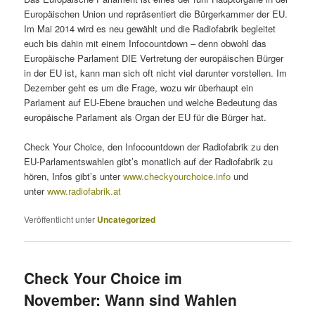
Europäischen Union und repräsentiert die Bürgerkammer der EU.
Im Mai 2014 wird es neu gewählt und die Radiofabrik begleitet
euch bis dahin mit einem Infocountdown – denn obwohl das
Europäische Parlament DIE Vertretung der europäischen Bürger
in der EU ist, kann man sich oft nicht viel darunter vorstellen. Im
Dezember geht es um die Frage, wozu wir überhaupt ein
Parlament auf EU-Ebene brauchen und welche Bedeutung das
europäische Parlament als Organ der EU für die Bürger hat.
Check Your Choice, den Infocountdown der Radiofabrik zu den
EU-Parlamentswahlen gibt’s monatlich auf der Radiofabrik zu
hören, Infos gibt’s unter
www.checkyourchoice.info
und
unter
www.radiofabrik.at
Veröffentlicht unter
Uncategorized
Check Your Choice im
November: Wann sind Wahlen