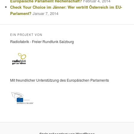
Europäische Parlament Rechenschaft?
Februar 4, 2014
Check Your Choice im Jänner: Wer vertritt Österreich im EU-
Parlament?
Januar 7, 2014
EIN PROJEKT VON
Radiofabrik - Freier Rundfunk Salzburg
Mit freundlicher Unterstützung des Europäischen Parlaments