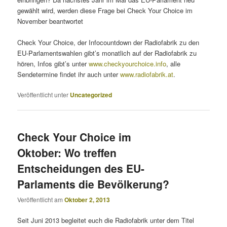
gewählt wird, werden diese Frage bei Check Your Choice im
November beantwortet
Check Your Choice, der Infocountdown der Radiofabrik zu den
EU-Parlamentswahlen gibt’s monatlich auf der Radiofabrik zu
hören, Infos gibt’s unter
www.checkyourchoice.info
, alle
Sendetermine findet ihr auch unter
www.radiofabrik.at
.
Veröffentlicht unter
Uncategorized
Check Your Choice im
Oktober: Wo treffen
Entscheidungen des EU-
Parlaments die Bevölkerung?
Veröffentlicht am
Oktober 2, 2013
Seit Juni 2013 begleitet euch die Radiofabrik unter dem Titel