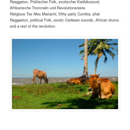
Reaggeton, Politischer Folk, exotischer Karibiksound,
Afrikanische Trommeln und Revolutionsreste.
Religious Tex Mex Mariachi, filthy party Cumbia, phat
Reggaeton, political Folk, exotic Caribean sounds, African drums
and a rest of the revolution.