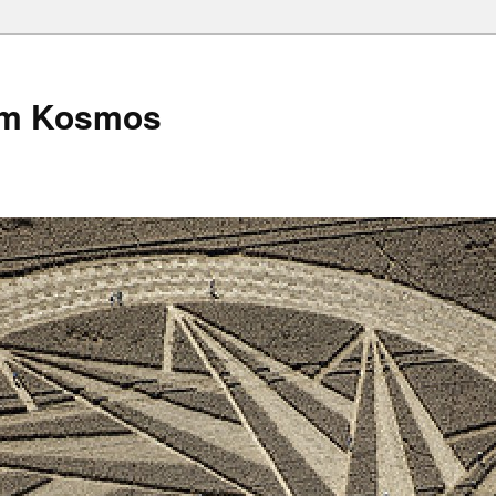
em Kosmos