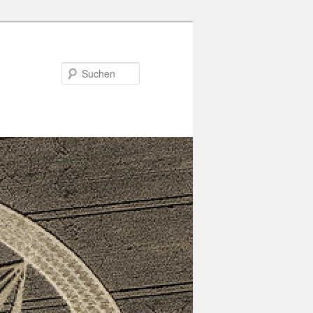
Suchen