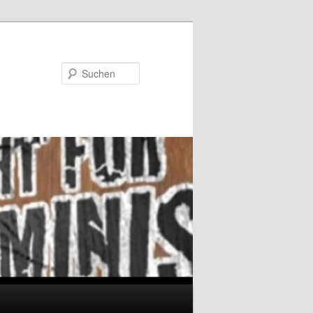
Suchen