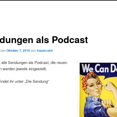
dungen als Podcast
ht am
Oktober 7, 2010
von
frauen.oeh
s alle Sendungen als Podcast, die neuen
werden jeweils eingestellt.
findet ihr unter „Die Sendung“