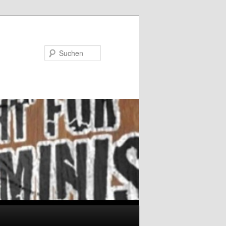
Suchen