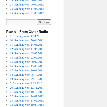
28. Sendung vom 30.06.2012
27. Sendung vom 09.06.2012
26. Sendung vom 14.04.2012
25. Sendung vom 31.03.2012
Plan 9 - From Outer Radio
1. Sendung vom 14.08.2010
10. Sendung vom 30.04.2011
11. Sendung vom 14.05.2011
12. Sendung vom 11.06.2011
13. Sendung vom 09.07.2011
14. Sendung vom 22.07.2011
15. Sendung vom 30.07.2011
16. Sendung vom 13.08.2011
17. Sendung vom 10.09.2011
18. Sendung vom 08.10.2011
19. Sendung vom 29.10.2011
2. Sendung vom 28.08.2010
20. Sendung vom 12.11.2011
21. Sendung vom 10.12.2011
22. Sendung vom 14.01.2012
23. Sendung vom 11.02.2012
24. Sendung vom 10.03.2012