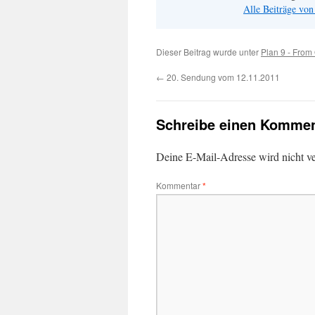
Alle Beiträge vo
Dieser Beitrag wurde unter
Plan 9 - From
←
20. Sendung vom 12.11.2011
Schreibe einen Kommen
Deine E-Mail-Adresse wird nicht ver
Kommentar
*