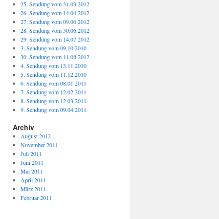
25. Sendung vom 31.03.2012
26. Sendung vom 14.04.2012
27. Sendung vom 09.06.2012
28. Sendung vom 30.06.2012
29. Sendung vom 14.07.2012
3. Sendung vom 09.10.2010
30. Sendung vom 11.08.2012
4. Sendung vom 13.11.2010
5. Sendung vom 11.12.2010
6. Sendung vom 08.01.2011
7. Sendung vom 12.02.2011
8. Sendung vom 12.03.2011
9. Sendung vom 09.04.2011
Archiv
August 2012
November 2011
Juli 2011
Juni 2011
Mai 2011
April 2011
März 2011
Februar 2011