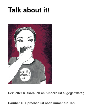
Talk about it!
Sexueller Missbrauch an Kindern ist allgegenwärtig.
Darüber zu Sprechen ist noch immer ein Tabu.