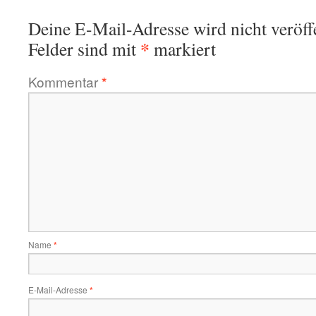
Deine E-Mail-Adresse wird nicht veröffe
*
Felder sind mit
markiert
Kommentar
*
Name
*
E-Mail-Adresse
*