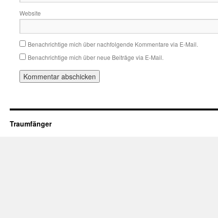
Website
Benachrichtige mich über nachfolgende Kommentare via E-Mail.
Benachrichtige mich über neue Beiträge via E-Mail.
Traumfänger