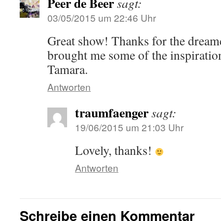
Peer de Beer
sagt:
03/05/2015 um 22:46 Uhr
Great show! Thanks for the dreamca
brought me some of the inspiration
Tamara.
Antworten
traumfaenger
sagt:
19/06/2015 um 21:03 Uhr
Lovely, thanks!
Antworten
Schreibe einen Kommentar