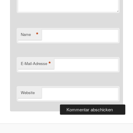
*
Name
*
E-Mail-Adresse
Website