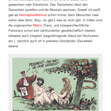
gewachsen oder Eierstöcke. Das Testosteron lässt den
Damenbart sprießen und die Muskeln wachsen. Soweit ich weiß,
gab es
Hermaphroditismus
schon immer, beim Menschen zwar
selten aber doch. Also, nix gibt’s was es nicht gibt. In Indien sind
die sogenannten
Hijra’s
(Trans- und Intergeschlechtliche
Personen) schon seit Jahrhunderten gesellschaftlich toleriert,
teilweise auch integriert (segenbringende Gäste bei Hochzeiten
etc.), natürlich auch oft in prekären Umständen (Sexarbeit)
lebend.