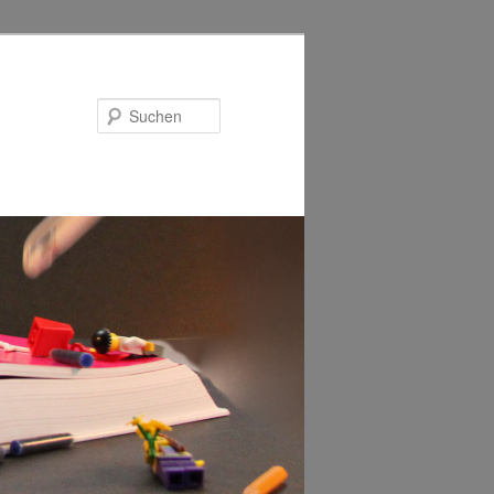
Suchen