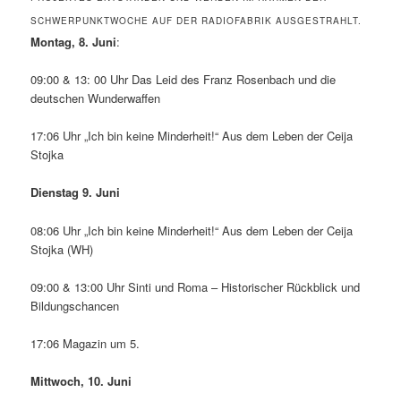
SCHWERPUNKTWOCHE AUF DER RADIOFABRIK AUSGESTRAHLT.
Montag, 8. Juni
:
09:00 & 13: 00 Uhr Das Leid des Franz Rosenbach und die
deutschen Wunderwaffen
17:06 Uhr „Ich bin keine Minderheit!“ Aus dem Leben der Ceija
Stojka
Dienstag 9. Juni
08:06 Uhr „Ich bin keine Minderheit!“ Aus dem Leben der Ceija
Stojka (WH)
09:00 & 13:00 Uhr Sinti und Roma – Historischer Rückblick und
Bildungschancen
17:06 Magazin um 5.
Mittwoch, 10. Juni