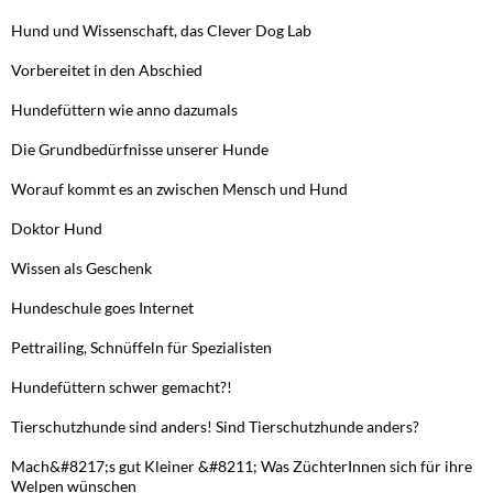
Hund und Wissenschaft, das Clever Dog Lab
Vorbereitet in den Abschied
Hundefüttern wie anno dazumals
Die Grundbedürfnisse unserer Hunde
Worauf kommt es an zwischen Mensch und Hund
Doktor Hund
Wissen als Geschenk
Hundeschule goes Internet
Pettrailing, Schnüffeln für Spezialisten
Hundefüttern schwer gemacht?!
Tierschutzhunde sind anders! Sind Tierschutzhunde anders?
Mach&#8217;s gut Kleiner &#8211; Was ZüchterInnen sich für ihre
Welpen wünschen