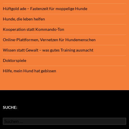
Hüftgold ade – Fastenzeit für moppelige Hunde
Hunde, die leben helfen
Kooperation statt Kommando-Ton
Online-Plattformen, Vernetzen für Hundemenschen
Wissen statt Gewalt – was gutes Training ausmacht
Doktorspiele
Hilfe, mein Hund hat gebissen
SUCHE:
Suchen
nach: