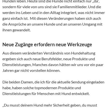
Hunden leben. Heute sind die Hunde nicht einfach nur „da“,
sondern für viele von uns sind sie Familienmitlieder. Und die
werden ins Leben und in den Alltag integriert, was nicht immer
ganz einfach ist. Mit diesen Veränderungen haben sich auch
die Ansprüche an unsere Hunde und an unseren Umgang mit
ihnen gewandelt.
Neue Zugänge erfordern neue Werkzeuge
Aus diesem veränderten Verständnis von Hundehaltung
ergeben sich auch neue Berufsfelder, neue Produkte und
Dienstleistungen, Manches davon hätten wir uns vor ein paar
Jahren gar nicht vorstellen können.
Die beiden Damen, die ich für die aktuelle Sendung eingeladen
habe, haben solche topmodernen Produkte und
Dienstleistungen für Menschen mit Hund entwickelt.
„Du musst deinem Hund mehr Sicherheit geben, du musst