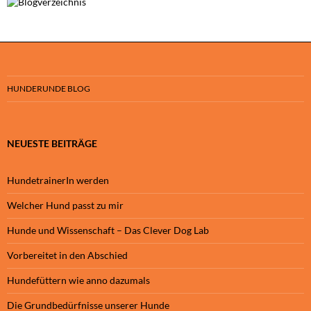
HUNDERUNDE BLOG
NEUESTE BEITRÄGE
HundetrainerIn werden
Welcher Hund passt zu mir
Hunde und Wissenschaft – Das Clever Dog Lab
Vorbereitet in den Abschied
Hundefüttern wie anno dazumals
Die Grundbedürfnisse unserer Hunde