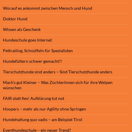
Worauf es ankommt zwischen Mensch und Hund
Doktor Hund
Wissen als Geschenk
Hundeschule goes Internet
Pettrailing, Schnüffeln für Spezialisten
Hundefüttern schwer gemacht?!
Tierschutzhunde sind anders – Sind Tierschutzhunde anders
Mach’s gut Kleiner – Was ZüchterInnen sich für ihre Welpen
wünschen
FAIR statt fies! Aufklärung tut not
Hoopers – mehr als nur Agility ohne Springen
Hundehaltung quo vadis – am Beispiel Tirol
Eventhundeschule – ein neuer Trend?