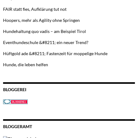
FAIR statt fies, Aufklärung tut not
Hoopers, mehr als Agility ohne Springen
Hundehaltung quo vadis – am Beispiel Tirol
Eventhundeschule &#8211; ein neuer Trend?
Hüftgold ade &#8211; Fastenzeit für moppelige Hunde
Hunde, die leben helfen
BLOGGEREI
BLOGGERAMT