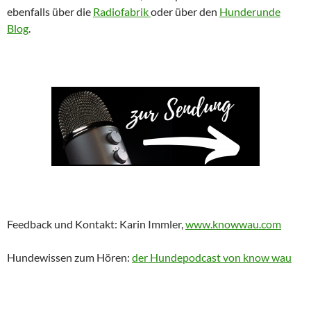
ebenfalls über die
Radiofabrik
oder über den
Hunderunde
Blog
.
Feedback und Kontakt: Karin Immler,
www.knowwau.com
Hundewissen zum Hören:
der Hundepodcast von know wau