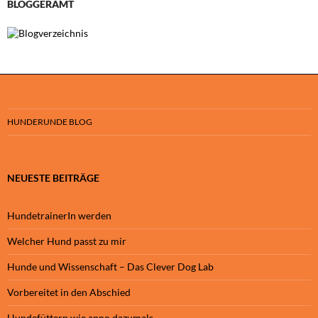
BLOGGERAMT
HUNDERUNDE BLOG
NEUESTE BEITRÄGE
HundetrainerIn werden
Welcher Hund passt zu mir
Hunde und Wissenschaft – Das Clever Dog Lab
Vorbereitet in den Abschied
Hundefüttern wie anno dazumals