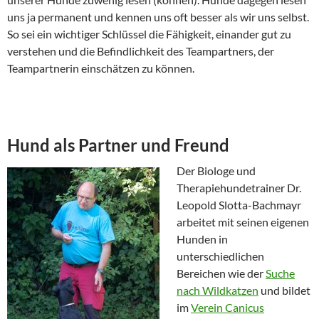
uns ja permanent und kennen uns oft besser als wir uns selbst.
So sei ein wichtiger Schlüssel die Fähigkeit, einander gut zu
verstehen und die Befindlichkeit des Teampartners, der
Teampartnerin einschätzen zu können.
Hund als Partner und Freund
Der Biologe und
Therapiehundetrainer Dr.
Leopold Slotta-Bachmayr
arbeitet mit seinen eigenen
Hunden in
unterschiedlichen
Bereichen wie der
Suche
nach Wildkatzen
und bildet
im
Verein Canicus