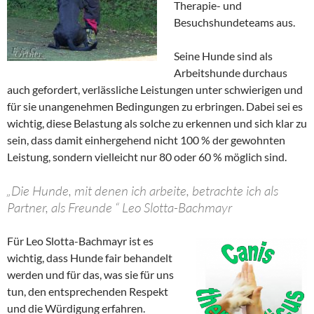
Therapie- und
Besuchshundeteams aus.
Seine Hunde sind als
Arbeitshunde durchaus
auch gefordert, verlässliche Leistungen unter schwierigen und
für sie unangenehmen Bedingungen zu erbringen. Dabei sei es
wichtig, diese Belastung als solche zu erkennen und sich klar zu
sein, dass damit einhergehend nicht 100 % der gewohnten
Leistung, sondern vielleicht nur 80 oder 60 % möglich sind.
„Die Hunde, mit denen ich arbeite, betrachte ich als
Partner, als Freunde “ Leo Slotta-Bachmayr
Für Leo Slotta-Bachmayr ist es
wichtig, dass Hunde fair behandelt
werden und für das, was sie für uns
tun, den entsprechenden Respekt
und die Würdigung erfahren.