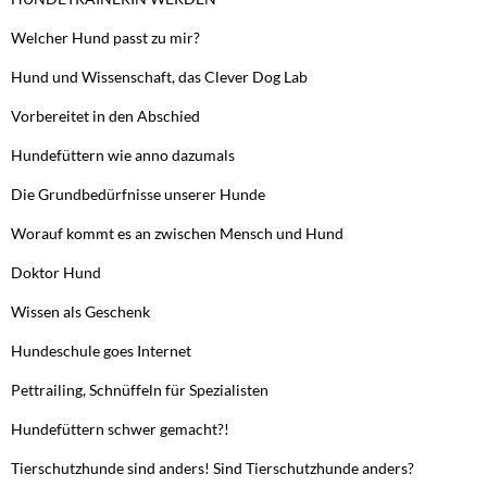
Welcher Hund passt zu mir?
Hund und Wissenschaft, das Clever Dog Lab
Vorbereitet in den Abschied
Hundefüttern wie anno dazumals
Die Grundbedürfnisse unserer Hunde
Worauf kommt es an zwischen Mensch und Hund
Doktor Hund
Wissen als Geschenk
Hundeschule goes Internet
Pettrailing, Schnüffeln für Spezialisten
Hundefüttern schwer gemacht?!
Tierschutzhunde sind anders! Sind Tierschutzhunde anders?