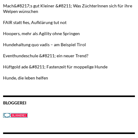
Mach&#8217;s gut Kleiner &#8211; Was ZüchterInnen sich für ihre
Welpen wünschen
FAIR statt fies, Aufklärung tut not
Hoopers, mehr als Agility ohne Springen
Hundehaltung quo vadis – am Beispiel Tirol
Eventhundeschule &#8211; ein neuer Trend?
Hüftgold ade &#8211; Fastenzeit für moppelige Hunde
Hunde, die leben helfen
BLOGGEREI