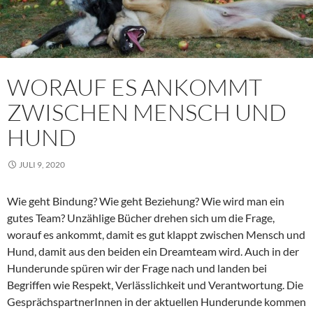
WORAUF ES ANKOMMT
ZWISCHEN MENSCH UND
HUND
JULI 9, 2020
Wie geht Bindung? Wie geht Beziehung? Wie wird man ein
gutes Team? Unzählige Bücher drehen sich um die Frage,
worauf es ankommt, damit es gut klappt zwischen Mensch und
Hund, damit aus den beiden ein Dreamteam wird. Auch in der
Hunderunde spüren wir der Frage nach und landen bei
Begriffen wie Respekt, Verlässlichkeit und Verantwortung. Die
GesprächspartnerInnen in der aktuellen Hunderunde kommen