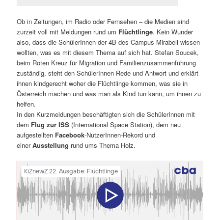
Ob in Zeitungen, im Radio oder Fernsehen – die Medien sind
zurzeit voll mit Meldungen rund um
Flüchtlinge
. Kein Wunder
also, dass die SchülerInnen der 4B des Campus Mirabell wissen
wollten, was es mit diesem Thema auf sich hat. Stefan Soucek,
beim Roten Kreuz für Migration und Familienzusammenführung
zuständig, steht den SchülerInnen Rede und Antwort und erklärt
ihnen kindgerecht woher die Flüchtlinge kommen, was sie in
Österreich machen und was man als Kind tun kann, um ihnen zu
helfen.
In den Kurzmeldungen beschäftigten sich die SchülerInnen mit
dem
Flug zur ISS
(International Space Station), dem neu
aufgestellten
Facebook
-NutzerInnen-Rekord und
einer
Ausstellung
rund ums Thema Holz.