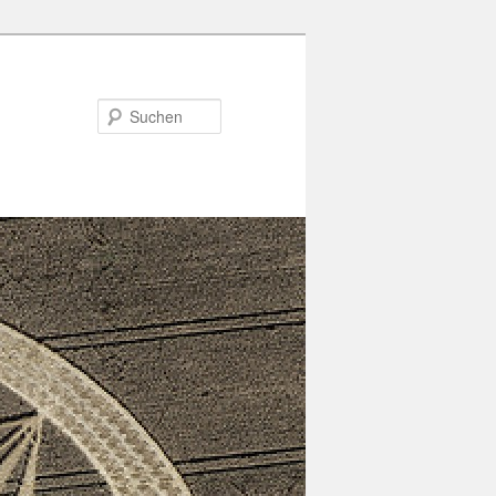
Suchen