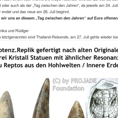
 oder auch als der „Tag zwischen den Jahren“, da jeweils am 24. Juli
endet und das neue am 26. Juli beginnt.
 wir uns an diesem „Tag zwischen den Jahren“ auf Eure offene
nika und Rüdiger
n letztgenannten sind Thailand-Reisende, am 27. Juli gehts wieder los