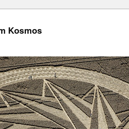
em Kosmos