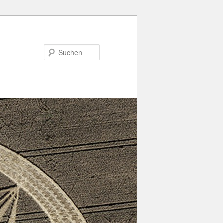
Suchen