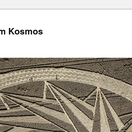
em Kosmos