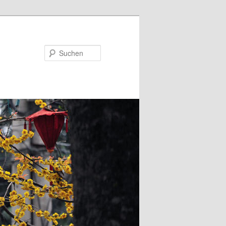
Suchen