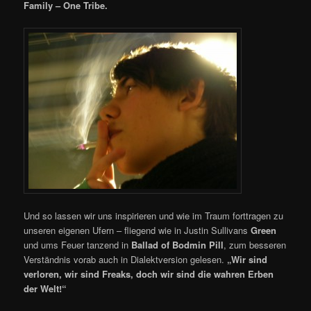
Family – One Tribe.
Und so lassen wir uns inspirieren und wie im Traum forttragen zu
unseren eigenen Ufern – fliegend wie in Justin Sullivans
Green
und ums Feuer tanzend in
Ballad of Bodmin Pill
, zum besseren
Verständnis vorab auch in Dialektversion gelesen.
„Wir sind
verloren, wir sind Freaks, doch wir sind die wahren Erben
der Welt!“