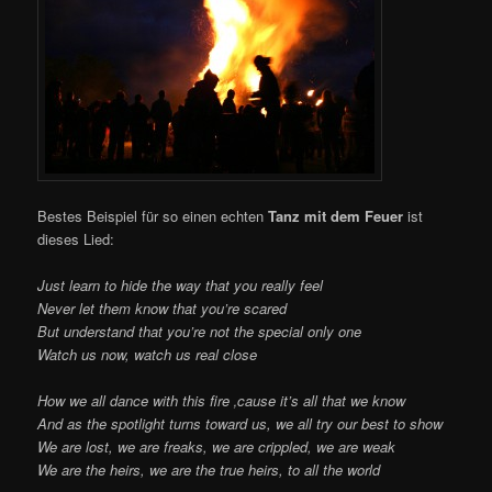
Bestes Beispiel für so einen echten
Tanz mit dem Feuer
ist
dieses Lied:
Just learn to hide the way that you really feel
Never let them know that you’re scared
But understand that you’re not the special only one
Watch us now, watch us real close
How we all dance with this fire ‚cause it’s all that we know
And as the spotlight turns toward us, we all try our best to show
We are lost, we are freaks, we are crippled, we are weak
We are the heirs, we are the true heirs, to all the world