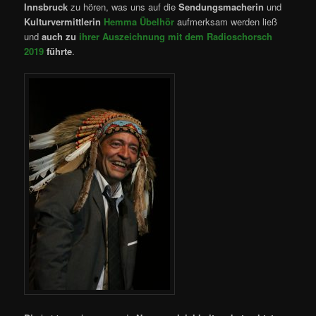
Innsbruck
zu hören, was uns auf die
Sendungsmacherin
und
Kulturvermittlerin
Hemma Übelhör
aufmerksam werden ließ
und
auch zu
ihrer Auszeichnung mit dem Radioschorsch
2019
führte
.