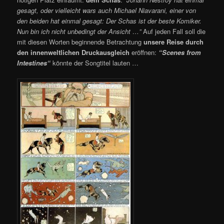
gesagt, oder vielleicht wars auch Michael Niavarani, einer von
den beiden hat einmal gesagt: Der Schas ist der beste Komiker.
Nun bin ich nicht unbedingt der Ansicht …”
Auf jeden Fall soll die
mit diesen Worten beginnende Betrachtung
unsere Reise durch
den innenweltlichen Druckausgleich
eröffnen:
“Scenes from
Intestines“
könnte der Songtitel lauten …