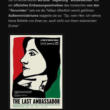
ein
offizielles Entlassungsschreiben
des inzwischen
von den
“Terroristen”
(wie sie die Taliban öffentlich nennt) geführten
Außenministeriums
reagierte sie so:
“Tja, mein Herr, ich nehme
keine Befehle von ihnen an, auch nicht von ihrem islamischen
Emirat.”