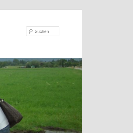
Suchen