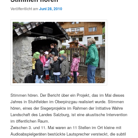
Veröffentlicht am
Juni 28, 2010
Stimmen hören. Der Bericht über ein Projekt, das im Mai dieses
Jahres in Stuhlfelden im Oberpinzgau realisiert wurde. Stimmen
hören, eines der Siegerprojekte im Rahmen der Initiative Wahre
Landschaft des Landes Salzburg, ist eine akustische Intervention
im öffentlichen Raum.
Zwischen 3. und 11. Mai waren an 11 Stellen im Ort kleine mit
Audioabspielgeräten bestückte Lautsprecher versteckt, die subtil