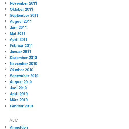
November 2011
Oktober 2011
September 2011
August 2011
Juni 2011
Mai 2011
April 2011
Februar 2011
Januar 2011
Dezember 2010
November 2010
Oktober 2010
September 2010
August 2010
Juni 2010
April 2010
März 2010
Februar 2010
META
Anmelden