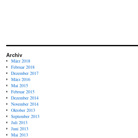
Archiv
März 2018
Februar 2018
Dezember 2017
März 2016
Mai 2015
Februar 2015
Dezember 2014
November 2014
Oktober 2013
September 2013
Juli 2013
Juni 2013
Mai 2013