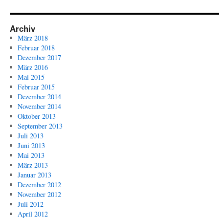
Archiv
März 2018
Februar 2018
Dezember 2017
März 2016
Mai 2015
Februar 2015
Dezember 2014
November 2014
Oktober 2013
September 2013
Juli 2013
Juni 2013
Mai 2013
März 2013
Januar 2013
Dezember 2012
November 2012
Juli 2012
April 2012