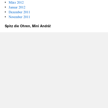
März 2012
Januar 2012
Dezember 2011
November 2011
Spitz die Ohren, Mini Andrä!