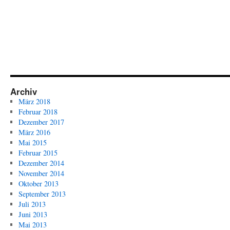
Archiv
März 2018
Februar 2018
Dezember 2017
März 2016
Mai 2015
Februar 2015
Dezember 2014
November 2014
Oktober 2013
September 2013
Juli 2013
Juni 2013
Mai 2013