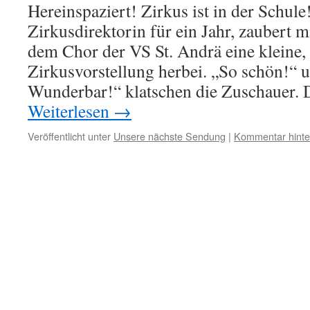
Hereinspaziert! Zirkus ist in der Schule
Zirkusdirektorin für ein Jahr, zaubert m
dem Chor der VS St. Andrä eine kleine, 
Zirkusvorstellung herbei. „So schön!“ 
Wunderbar!“ klatschen die Zuschauer.
Weiterlesen
→
Veröffentlicht unter
Unsere nächste Sendung
|
Kommentar hinte