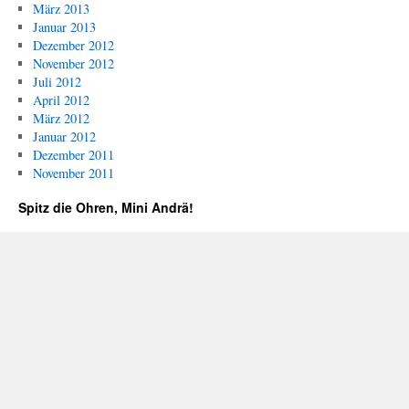
März 2013
Januar 2013
Dezember 2012
November 2012
Juli 2012
April 2012
März 2012
Januar 2012
Dezember 2011
November 2011
Spitz die Ohren, Mini Andrä!