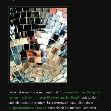
Dabei ist
eine Folge
mit dem Titel
“Live and let live: Vergeben
lernen – mit den inneren Kindern an der Hand”
entstanden –
und ich konnte
in diesem Selbstversuch
feststellen, dass
Birgit Brandners Konzept
tatsächlich funktioniert. Und zwar