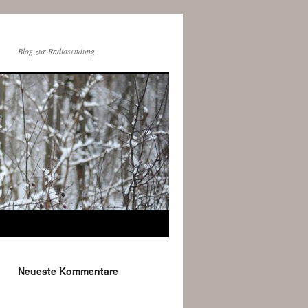
Blog zur Radiosendung
Neueste Kommentare