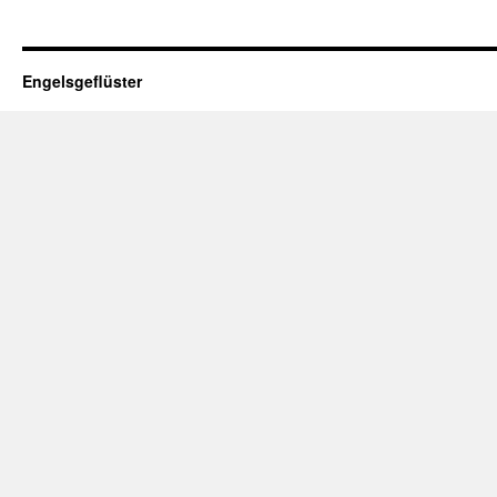
Engelsgeflüster