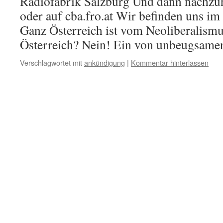
Radiofabrik Salzburg Und dann nachzu
oder auf cba.fro.at Wir befinden uns im
Ganz Österreich ist vom Neoliberalis
Österreich? Nein! Ein von unbeugsam
Verschlagwortet mit
ankündigung
|
Kommentar hinterlassen