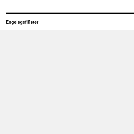
Engelsgeflüster