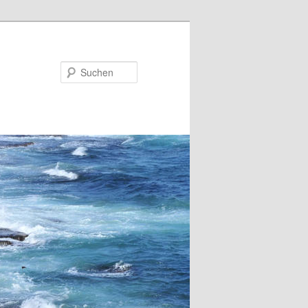
Suchen