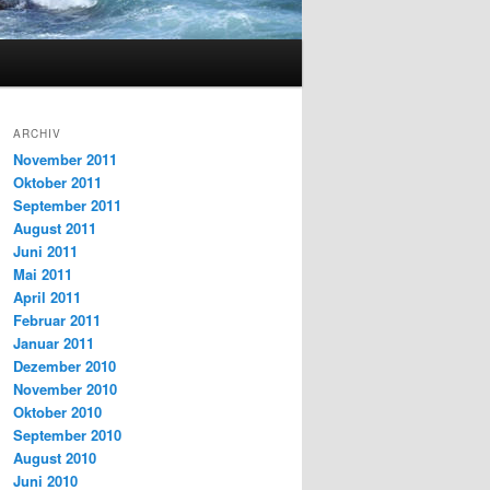
ARCHIV
November 2011
Oktober 2011
September 2011
August 2011
Juni 2011
Mai 2011
April 2011
Februar 2011
Januar 2011
Dezember 2010
November 2010
Oktober 2010
September 2010
August 2010
Juni 2010