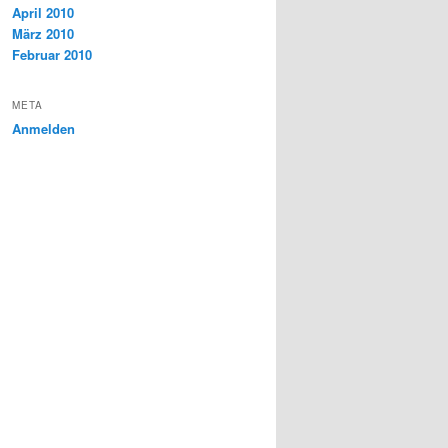
April 2010
März 2010
Februar 2010
META
Anmelden