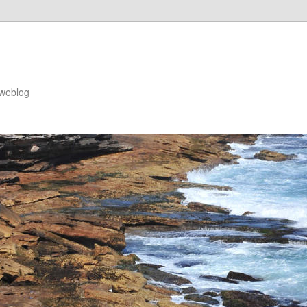
 weblog