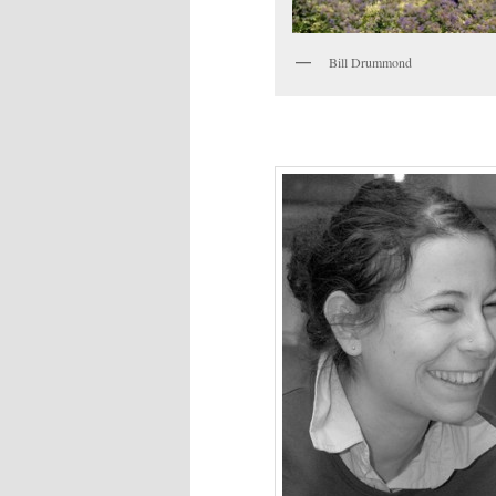
Bill Drummond