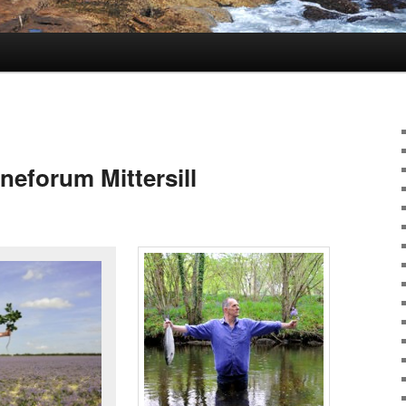
neforum Mittersill