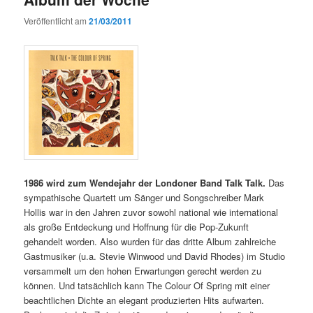
Veröffentlicht am
21/03/2011
1986 wird zum Wendejahr der Londoner Band Talk Talk.
Das
sympathische Quartett um Sänger und Songschreiber Mark
Hollis war in den Jahren zuvor sowohl national wie international
als große Entdeckung und Hoffnung für die Pop-Zukunft
gehandelt worden. Also wurden für das dritte Album zahlreiche
Gastmusiker (u.a. Stevie Winwood und David Rhodes) im Studio
versammelt um den hohen Erwartungen gerecht werden zu
können. Und tatsächlich kann The Colour Of Spring mit einer
beachtlichen Dichte an elegant produzierten Hits aufwarten.