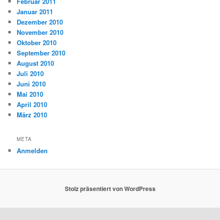
Februar 2011
Januar 2011
Dezember 2010
November 2010
Oktober 2010
September 2010
August 2010
Juli 2010
Juni 2010
Mai 2010
April 2010
März 2010
META
Anmelden
Stolz präsentiert von WordPress