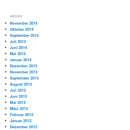
ARCHIV
November 2014
Oktober 2014
September 2014
Juli 2014
Juni 2014
Mai 2014
Januar 2014
Dezember 2013
November 2013
September 2013
August 2013
Juli 2013
Juni 2013
Mai 2013
März 2013
Februar 2013
Januar 2013
Dezember 2012