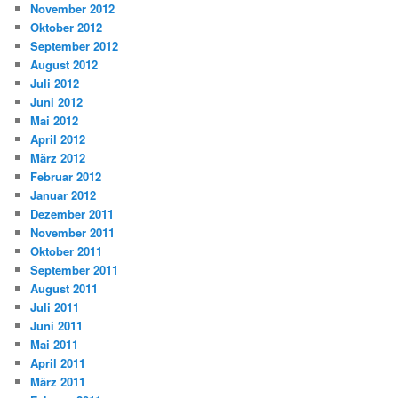
November 2012
Oktober 2012
September 2012
August 2012
Juli 2012
Juni 2012
Mai 2012
April 2012
März 2012
Februar 2012
Januar 2012
Dezember 2011
November 2011
Oktober 2011
September 2011
August 2011
Juli 2011
Juni 2011
Mai 2011
April 2011
März 2011