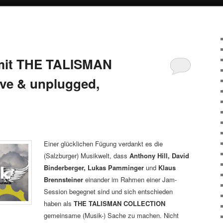
it THE TALISMAN
ve & unplugged,
Einer glücklichen Fügung verdankt es die
(Salzburger) Musikwelt, dass
Anthony Hill, David
Binderberger, Lukas Pamminger
und
Klaus
Brennsteiner
einander im Rahmen einer Jam-
Session begegnet sind und sich entschieden
haben als
THE TALISMAN COLLECTION
gemeinsame (Musik-) Sache zu machen. Nicht