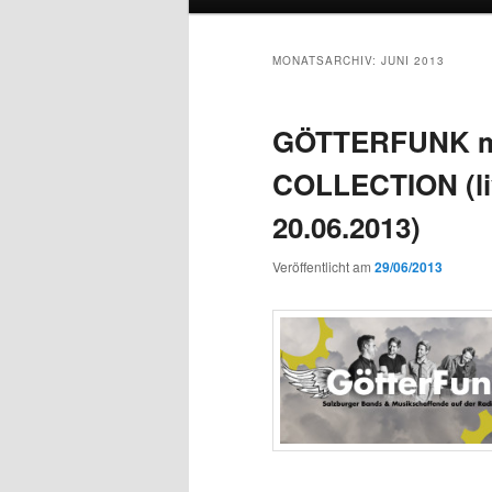
MONATSARCHIV:
JUNI 2013
GÖTTERFUNK m
COLLECTION (li
20.06.2013)
Veröffentlicht am
29/06/2013