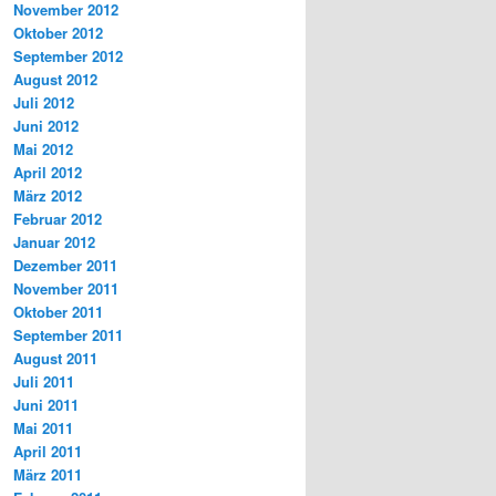
November 2012
Oktober 2012
September 2012
August 2012
Juli 2012
Juni 2012
Mai 2012
April 2012
März 2012
Februar 2012
Januar 2012
Dezember 2011
November 2011
Oktober 2011
September 2011
August 2011
Juli 2011
Juni 2011
Mai 2011
April 2011
März 2011