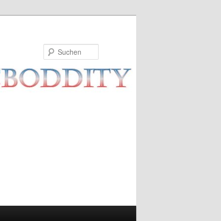
Suchen