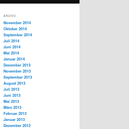
ARCHIV
November 2014
Oktober 2014
September 2014
Juli 2014
Juni 2014
Mai 2014
Januar 2014
Dezember 2013
November 2013
September 2013
August 2013
Juli 2013
Juni 2013
Mai 2013
März 2013
Februar 2013
Januar 2013
Dezember 2012