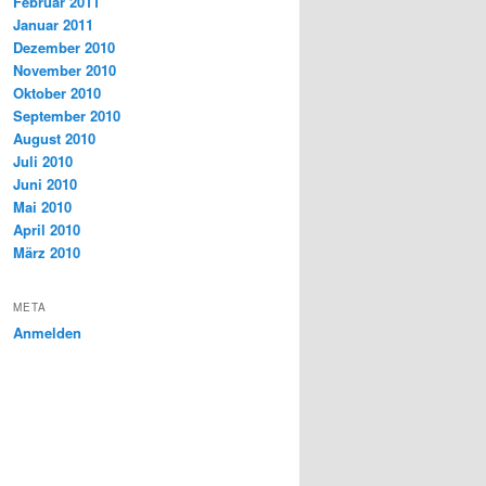
Februar 2011
Januar 2011
Dezember 2010
November 2010
Oktober 2010
September 2010
August 2010
Juli 2010
Juni 2010
Mai 2010
April 2010
März 2010
META
Anmelden