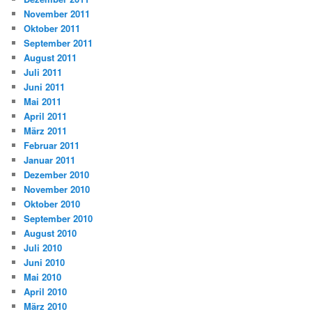
November 2011
Oktober 2011
September 2011
August 2011
Juli 2011
Juni 2011
Mai 2011
April 2011
März 2011
Februar 2011
Januar 2011
Dezember 2010
November 2010
Oktober 2010
September 2010
August 2010
Juli 2010
Juni 2010
Mai 2010
April 2010
März 2010