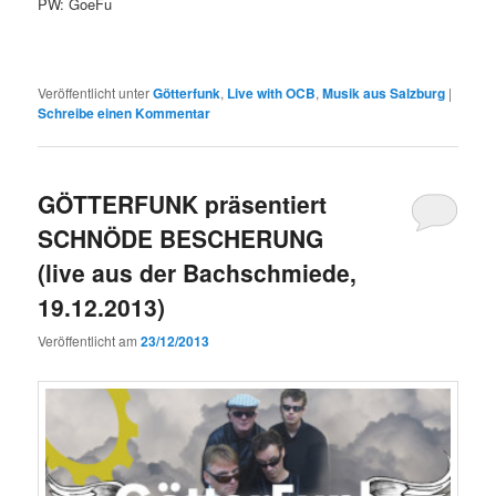
PW: GoeFu
Veröffentlicht unter
Götterfunk
,
Live with OCB
,
Musik aus Salzburg
|
Schreibe einen Kommentar
GÖTTERFUNK präsentiert
SCHNÖDE BESCHERUNG
(live aus der Bachschmiede,
19.12.2013)
Veröffentlicht am
23/12/2013