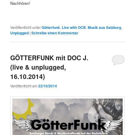
Nachhören!
Veröffentlicht unter
Götterfunk
,
Live with OCB
,
Musik aus Salzburg
,
Unplugged
|
Schreibe einen Kommentar
GÖTTERFUNK mit DOC J.
(live & unplugged,
16.10.2014)
Veröffentlicht am
22/10/2014