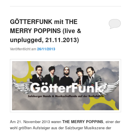
GÖTTERFUNK mit THE
MERRY POPPINS (live &
unplugged, 21.11.2013)
Veröffentlicht am
26/11/2013
Am 21. November 2013 waren
THE MERRY POPPINS
, einer der
wohl größten Aufsteiger aus der Salzburger Musikszene der