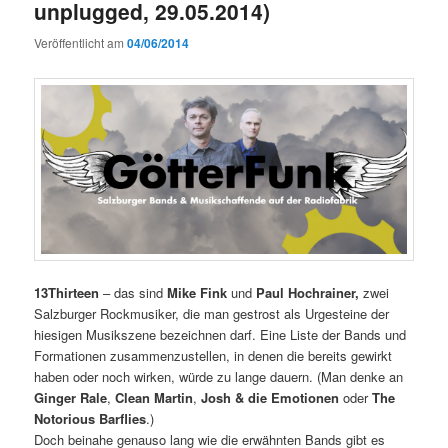
unplugged, 29.05.2014)
Veröffentlicht am
04/06/2014
13Thirteen
– das sind
Mike Fink
und
Paul Hochrainer,
zwei
Salzburger Rockmusiker, die man gestrost als Urgesteine der
hiesigen Musikszene bezeichnen darf. Eine Liste der Bands und
Formationen zusammenzustellen, in denen die bereits gewirkt
haben oder noch wirken, würde zu lange dauern. (Man denke an
Ginger Rale
,
Clean Martin
,
Josh & die Emotionen
oder
The
Notorious Barflies
.)
Doch beinahe genauso lang wie die erwähnten Bands gibt es