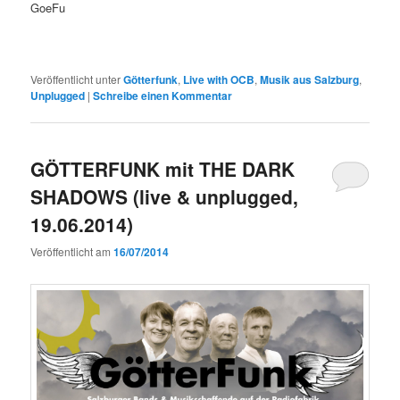
GoeFu
Veröffentlicht unter
Götterfunk
,
Live with OCB
,
Musik aus Salzburg
,
Unplugged
|
Schreibe einen Kommentar
GÖTTERFUNK mit THE DARK
SHADOWS (live & unplugged,
19.06.2014)
Veröffentlicht am
16/07/2014