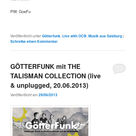
PW: GoeFu
Veröffentlicht unter
Götterfunk
,
Live with OCB
,
Musik aus Salzburg
|
Schreibe einen Kommentar
GÖTTERFUNK mit THE
TALISMAN COLLECTION (live
& unplugged, 20.06.2013)
Veröffentlicht am
29/06/2013