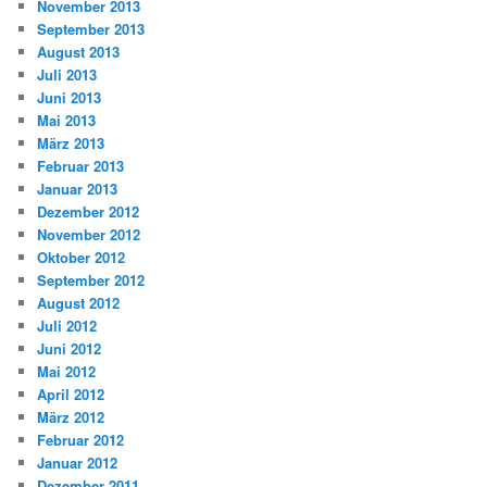
November 2013
September 2013
August 2013
Juli 2013
Juni 2013
Mai 2013
März 2013
Februar 2013
Januar 2013
Dezember 2012
November 2012
Oktober 2012
September 2012
August 2012
Juli 2012
Juni 2012
Mai 2012
April 2012
März 2012
Februar 2012
Januar 2012
Dezember 2011