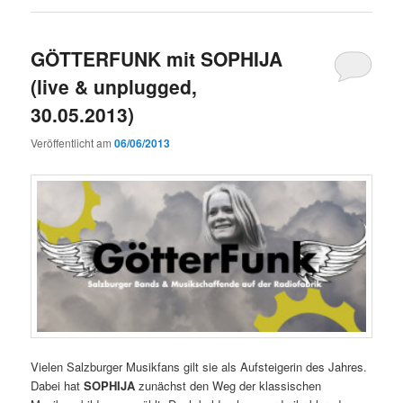
GÖTTERFUNK mit SOPHIJA
(live & unplugged,
30.05.2013)
Veröffentlicht am
06/06/2013
Vielen Salzburger Musikfans gilt sie als Aufsteigerin des Jahres.
Dabei hat
SOPHIJA
zunächst den Weg der klassischen