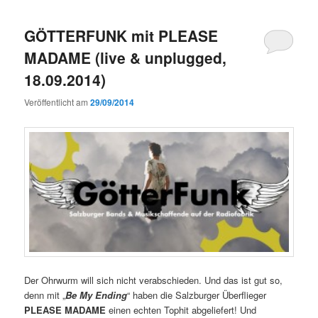
GÖTTERFUNK mit PLEASE
MADAME (live & unplugged,
18.09.2014)
Veröffentlicht am
29/09/2014
Der Ohrwurm will sich nicht verabschieden. Und das ist gut so,
denn mit „
Be My Ending
“ haben die Salzburger Überflieger
PLEASE MADAME
einen echten Tophit abgeliefert! Und