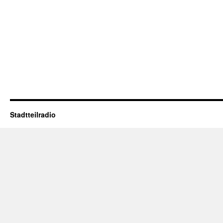
Stadtteilradio