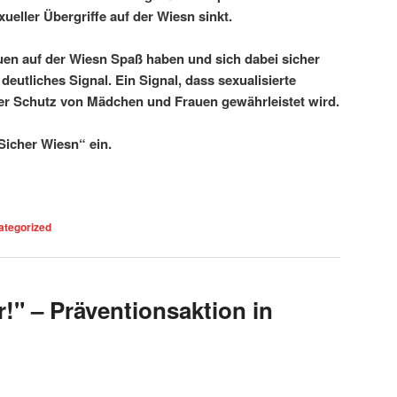
xueller Übergriffe auf der Wiesn sinkt.
en auf der Wiesn Spaß haben und sich dabei sicher
 deutliches Signal. Ein Signal, dass sexualisierte
er Schutz von Mädchen und Frauen gewährleistet wird.
„Sicher Wiesn“ ein.
“
ategorized
r!" – Präventionsaktion in