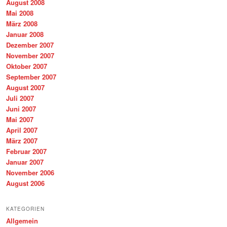
August 2008
Mai 2008
März 2008
Januar 2008
Dezember 2007
November 2007
Oktober 2007
September 2007
August 2007
Juli 2007
Juni 2007
Mai 2007
April 2007
März 2007
Februar 2007
Januar 2007
November 2006
August 2006
KATEGORIEN
Allgemein