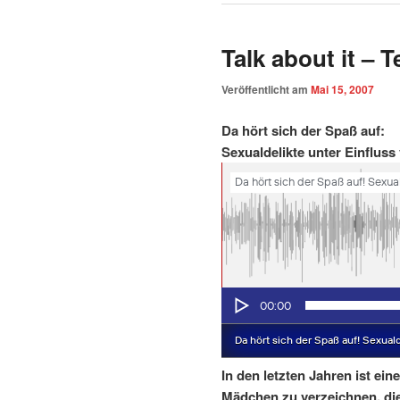
Talk about it – Te
Veröffentlicht am
Mai 15, 2007
Da hört sich der Spaß auf:
Sexualdelikte unter Einfluss
In den letzten Jahren ist ei
Mädchen zu verzeichnen, di