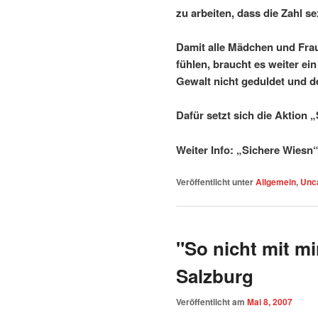
zu arbeiten, dass die Zahl se
Damit alle Mädchen und Frau
fühlen, braucht es weiter ein
Gewalt nicht geduldet und d
Dafür setzt sich die Aktion 
Weiter Info: „Sichere Wiesn
Veröffentlicht unter
Allgemein
,
Unc
"So nicht mit mi
Salzburg
Veröffentlicht am
Mai 8, 2007