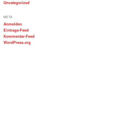
Uncategorized
META
Anmelden
Eintrags-Feed
Kommentar-Feed
WordPress.org