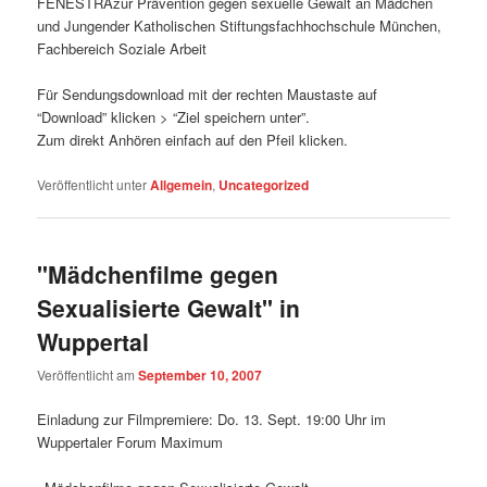
FENESTRAzur Prävention gegen sexuelle Gewalt an Mädchen
und Jungender Katholischen Stiftungsfachhochschule München,
Fachbereich Soziale Arbeit
Für Sendungsdownload mit der rechten Maustaste auf
“Download” klicken > “Ziel speichern unter”.
Zum direkt Anhören einfach auf den Pfeil klicken.
Veröffentlicht unter
Allgemein
,
Uncategorized
"Mädchenfilme gegen
Sexualisierte Gewalt" in
Wuppertal
Veröffentlicht am
September 10, 2007
Einladung zur Filmpremiere: Do. 13. Sept. 19:00 Uhr im
Wuppertaler Forum Maximum