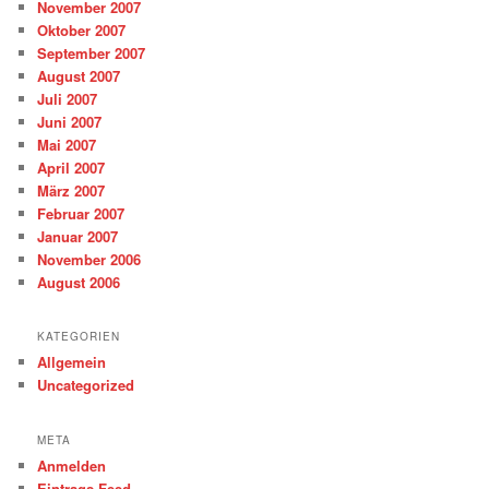
November 2007
Oktober 2007
September 2007
August 2007
Juli 2007
Juni 2007
Mai 2007
April 2007
März 2007
Februar 2007
Januar 2007
November 2006
August 2006
KATEGORIEN
Allgemein
Uncategorized
META
Anmelden
Eintrags-Feed