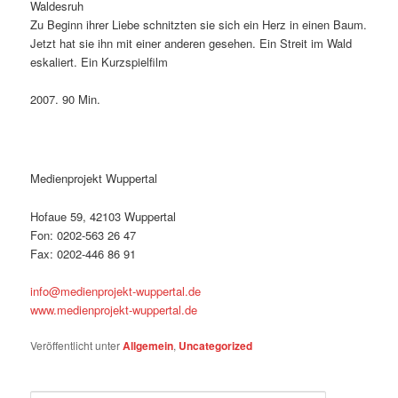
Waldesruh
Zu Beginn ihrer Liebe schnitzten sie sich ein Herz in einen Baum.
Jetzt hat sie ihn mit einer anderen gesehen. Ein Streit im Wald
eskaliert. Ein Kurzspielfilm
2007. 90 Min.
Medienprojekt Wuppertal
Hofaue 59, 42103 Wuppertal
Fon: 0202-563 26 47
Fax: 0202-446 86 91
info@medienprojekt-wuppertal.de
www.medienprojekt-wuppertal.de
Veröffentlicht unter
Allgemein
,
Uncategorized