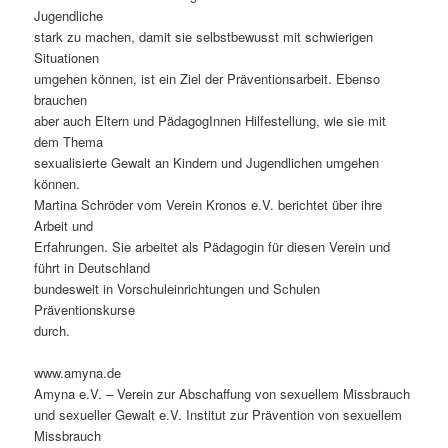
Jugendliche
stark zu machen, damit sie selbstbewusst mit schwierigen
Situationen
umgehen können, ist ein Ziel der Präventionsarbeit. Ebenso
brauchen
aber auch Eltern und PädagogInnen Hilfestellung, wie sie mit
dem Thema
sexualisierte Gewalt an Kindern und Jugendlichen umgehen
können.
Martina Schröder vom Verein Kronos e.V. berichtet über ihre
Arbeit und
Erfahrungen. Sie arbeitet als Pädagogin für diesen Verein und
führt in Deutschland
bundesweit in Vorschuleinrichtungen und Schulen
Präventionskurse
durch.
www.amyna.de
Amyna e.V. – Verein zur Abschaffung von sexuellem Missbrauch
und sexueller Gewalt e.V. Institut zur Prävention von sexuellem
Missbrauch