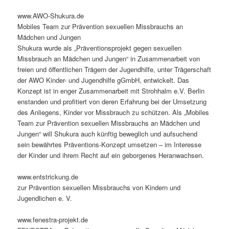
www.AWO-Shukura.de
Mobiles Team zur Prävention sexuellen Missbrauchs an
Mädchen und Jungen
Shukura wurde als „Präventionsprojekt gegen sexuellen
Missbrauch an Mädchen und Jungen“ in Zusammenarbeit von
freien und öffentlichen Trägern der Jugendhilfe, unter Trägerschaft
der AWO Kinder- und Jugendhilfe gGmbH, entwickelt. Das
Konzept ist in enger Zusammenarbeit mit Strohhalm e.V. Berlin
enstanden und profitiert von deren Erfahrung bei der Umsetzung
des Anliegens, Kinder vor Missbrauch zu schützen. Als „Mobiles
Team zur Prävention sexuellen Missbrauchs an Mädchen und
Jungen“ will Shukura auch künftig beweglich und aufsuchend
sein bewährtes Präventions-Konzept umsetzen – im Interesse
der Kinder und ihrem Recht auf ein geborgenes Heranwachsen.
www.entstrickung.de
zur Prävention sexuellen Missbrauchs von Kindern und
Jugendlichen e. V.
www.fenestra-projekt.de