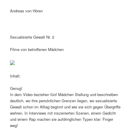
Andreas von Hören
Sexualisierte Gewalt Nr. 2
Filme von betroffenen Mädchen
Inhalt:
Genug!
In dem Video beziehen fünf Mädchen Stellung und beschreiben
deutlich, wo ihre persönlichen Grenzen liegen, wo sexualisierte
Gewalt schon im Alltag beginnt und wie sie sich gegen Übergriffe
wehren. In Interviews mit inszenierten Szenen, einem Gedicht
und einem Rap machen sie aufdringlichen Typen klar: Finger
weg!