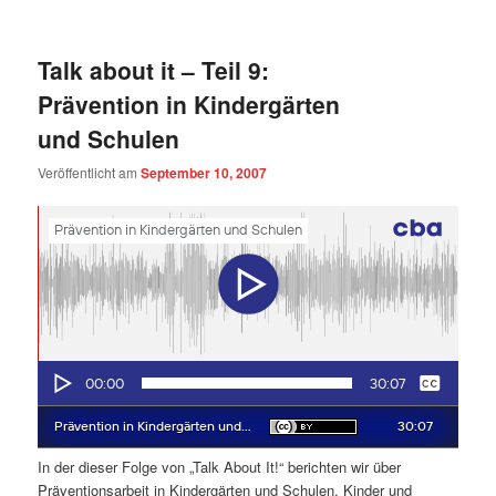
Talk about it – Teil 9:
Prävention in Kindergärten
und Schulen
Veröffentlicht am
September 10, 2007
In der dieser Folge von „Talk About It!“ berichten wir über
Präventionsarbeit in Kindergärten und Schulen. Kinder und