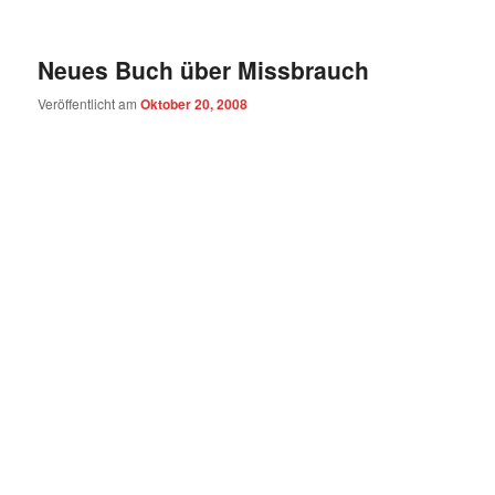
Neues Buch über Missbrauch
Veröffentlicht am
Oktober 20, 2008