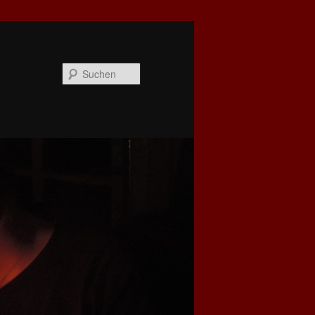
Suchen