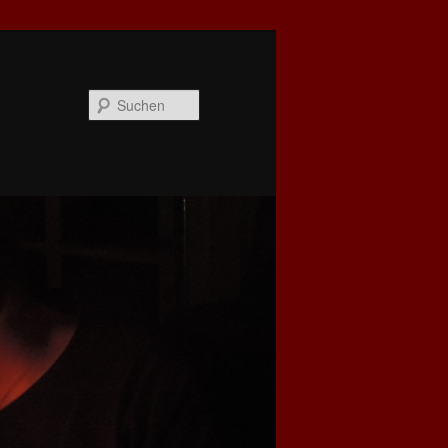
Suchen