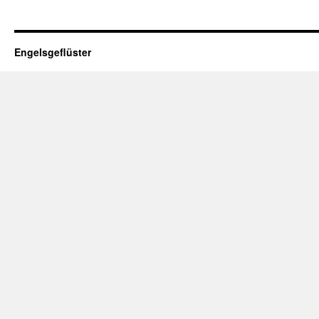
Engelsgeflüster