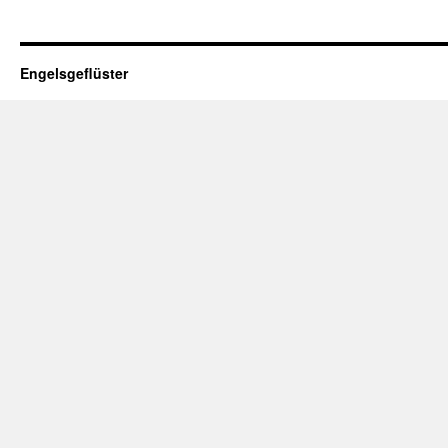
Engelsgeflüster