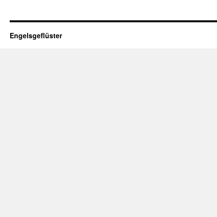
Engelsgeflüster