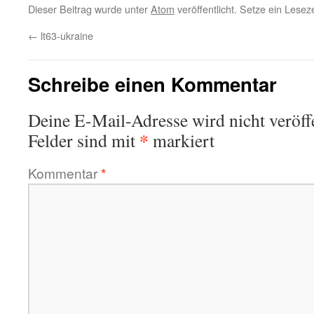
Dieser Beitrag wurde unter
Atom
veröffentlicht. Setze ein Lese
←
lt63-ukraine
Schreibe einen Kommentar
Deine E-Mail-Adresse wird nicht veröffe
*
Felder sind mit
markiert
Kommentar
*