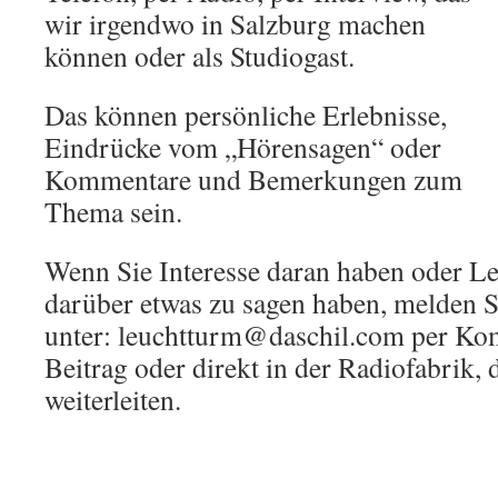
wir irgendwo in Salzburg machen
können oder als Studiogast.
Das können persönliche Erlebnisse,
Eindrücke vom „Hörensagen“ oder
Kommentare und Bemerkungen zum
Thema sein.
Wenn Sie Interesse daran haben oder Le
darüber etwas zu sagen haben, melden Si
unter: leuchtturm@daschil.com per Ko
Beitrag oder direkt in der Radiofabrik, 
weiterleiten.