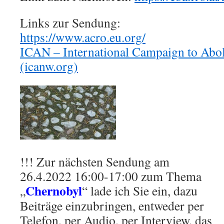
Links zur Sendung:
https://www.acro.eu.org/
ICAN – International Campaign to Abo
(icanw.org)
!!! Zur nächsten Sendung am
26.4.2022 16:00-17:00 zum Thema
Chernobyl
„
“ lade ich Sie ein, dazu
Beiträge einzubringen, entweder per
Telefon, per Audio, per Interview, das