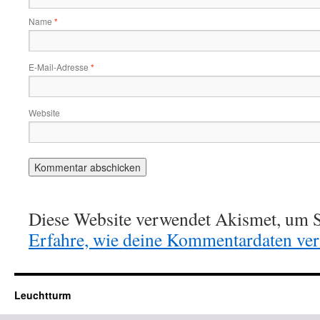
Name
*
E-Mail-Adresse
*
Website
Diese Website verwendet Akismet, um S
Erfahre, wie deine Kommentardaten vera
Leuchtturm