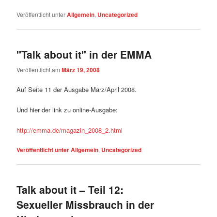
Veröffentlicht unter
Allgemein
,
Uncategorized
"Talk about it" in der EMMA
Veröffentlicht am
März 19, 2008
Auf Seite 11 der Ausgabe März/April 2008.
Und hier der link zu online-Ausgabe:
http://emma.de/magazin_2008_2.html
Veröffentlicht unter
Allgemein
,
Uncategorized
Talk about it – Teil 12:
Sexueller Missbrauch in der