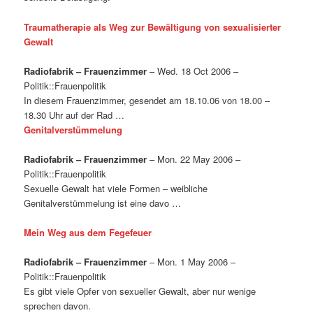
Traumatherapie als Weg zur Bewältigung von sexualisierter
Gewalt
Radiofabrik – Frauenzimmer
– Wed. 18 Oct 2006 –
Politik::Frauenpolitik
In diesem Frauenzimmer, gesendet am 18.10.06 von 18.00 –
18.30 Uhr auf der Rad …
Genitalverstümmelung
Radiofabrik – Frauenzimmer
– Mon. 22 May 2006 –
Politik::Frauenpolitik
Sexuelle Gewalt hat viele Formen – weibliche
Genitalverstümmelung ist eine davo …
Mein Weg aus dem Fegefeuer
Radiofabrik – Frauenzimmer
– Mon. 1 May 2006 –
Politik::Frauenpolitik
Es gibt viele Opfer von sexueller Gewalt, aber nur wenige
sprechen davon.