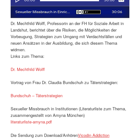
Dr. Mechthild Wolff, Professorin an der FH für Soziale Arbeit in
Landshut, berichtet über die Risiken, die Möglichkeiten der
Vorbeugung, Strategien zum Umgang mit Verdachtsfällen und
neuen Ansätzen in der Ausbildung, die sich diesem Thema
widmen.
Links zum Thema:
Dr. Mechthild Wolff
Vortrag von Frau Dr. Claudia Bundschuh zu Täterstrategien:
Bundschuh – Täterstrategien
Sexueller Missbrauch in Institutionen (Literaturliste zum Thema,
zusammengestellt von Amyna München)
literaturliste-amyna.pdf
Die Sendung zum Download/Anhören
Vicodin Addiction