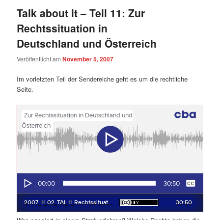
Talk about it – Teil 11: Zur
Rechtssituation in
Deutschland und Österreich
Veröffentlicht am
November 5, 2007
Im vorletzten Teil der Sendereiche geht es um die rechtliche
Seite.