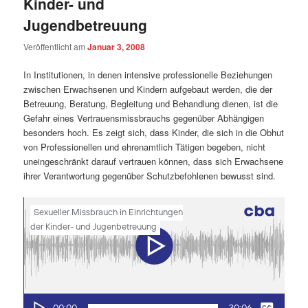
Kinder- und
Jugendbetreuung
Veröffentlicht am
Januar 3, 2008
In Institutionen, in denen intensive professionelle Beziehungen
zwischen Erwachsenen und Kindern aufgebaut werden, die der
Betreuung, Beratung, Begleitung und Behandlung dienen, ist die
Gefahr eines Vertrauensmissbrauchs gegenüber Abhängigen
besonders hoch. Es zeigt sich, dass Kinder, die sich in die Obhut
von Professionellen und ehrenamtlich Tätigen begeben, nicht
uneingeschränkt darauf vertrauen können, dass sich Erwachsene
ihrer Verantwortung gegenüber Schutzbefohlenen bewusst sind.