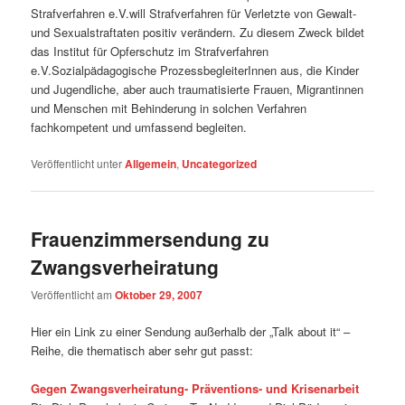
Strafverfahren e.V.will Strafverfahren für Verletzte von Gewalt-
und Sexualstraftaten positiv verändern. Zu diesem Zweck bildet
das Institut für Opferschutz im Strafverfahren
e.V.Sozialpädagogische ProzessbegleiterInnen aus, die Kinder
und Jugendliche, aber auch traumatisierte Frauen, Migrantinnen
und Menschen mit Behinderung in solchen Verfahren
fachkompetent und umfassend begleiten.
Veröffentlicht unter
Allgemein
,
Uncategorized
Frauenzimmersendung zu
Zwangsverheiratung
Veröffentlicht am
Oktober 29, 2007
Hier ein Link zu einer Sendung außerhalb der „Talk about it“ –
Reihe, die thematisch aber sehr gut passt:
Gegen Zwangsverheiratung- Präventions- und Krisenarbeit