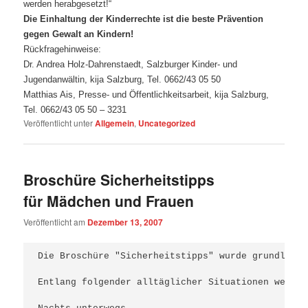
werden herabgesetzt!“
Die Einhaltung der Kinderrechte ist die beste Prävention
gegen Gewalt an Kindern!
Rückfragehinweise:
Dr. Andrea Holz-Dahrenstaedt, Salzburger Kinder- und
Jugendanwältin, kija Salzburg, Tel. 0662/43 05 50
Matthias Ais, Presse- und Öffentlichkeitsarbeit, kija Salzburg,
Tel. 0662/43 05 50 – 3231
Veröffentlicht unter
Allgemein
,
Uncategorized
Broschüre Sicherheitstipps
für Mädchen und Frauen
Veröffentlicht am
Dezember 13, 2007
Die Broschüre "Sicherheitstipps" wurde grundlegen
Entlang folgender alltäglicher Situationen werden