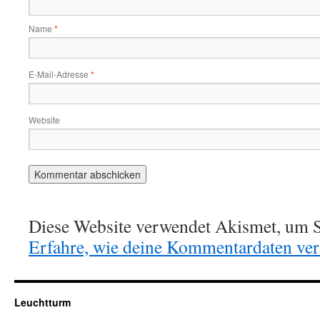
Name
*
E-Mail-Adresse
*
Website
Diese Website verwendet Akismet, um S
Erfahre, wie deine Kommentardaten vera
Leuchtturm