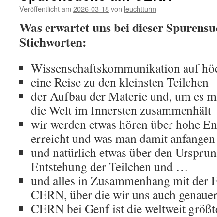
Veröffentlicht am
2026-03-18
von
leuchtturm
Was erwartet uns bei dieser Spurensu
Stichworten:
Wissenschaftskommunikation auf hö
eine Reise zu den kleinsten Teilchen
der Aufbau der Materie und, um es mi
die Welt im Innersten zusammenhält
wir werden etwas hören über hohe En
erreicht und was man damit anfangen
und natürlich etwas über den Ursprun
Entstehung der Teilchen und …
und alles in Zusammenhang mit der 
CERN, über die wir uns auch genauer
CERN bei Genf ist die weltweit größt