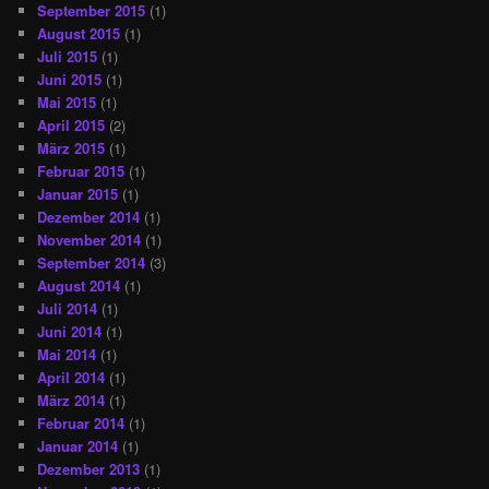
September 2015
(1)
August 2015
(1)
Juli 2015
(1)
Juni 2015
(1)
Mai 2015
(1)
April 2015
(2)
März 2015
(1)
Februar 2015
(1)
Januar 2015
(1)
Dezember 2014
(1)
November 2014
(1)
September 2014
(3)
August 2014
(1)
Juli 2014
(1)
Juni 2014
(1)
Mai 2014
(1)
April 2014
(1)
März 2014
(1)
Februar 2014
(1)
Januar 2014
(1)
Dezember 2013
(1)