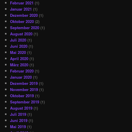
Februar 2021
(1)
Januar 2021
(1)
Dezember 2020
(1)
Oktober 2020
(2)
September 2020
(1)
August 2020
(1)
Juli 2020
(1)
Juni 2020
(1)
Mai 2020
(1)
April 2020
(1)
März 2020
(1)
Februar 2020
(1)
Januar 2020
(1)
Dezember 2019
(1)
November 2019
(1)
Oktober 2019
(1)
September 2019
(1)
August 2019
(1)
Juli 2019
(1)
Juni 2019
(1)
Mai 2019
(1)