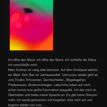
Ich öffne den Mond. Ich öffne den Mund. Ich schließe die Sätze.
Ich verschließe mich.
Mein Schloss ist rosig oder bemoost. Auf dem Schlüssel wächst
ein Wald. Sein Bart ist Jahrtausendalt. Und schon wieder geht es
ums Finden, Erforschen, Durchschreiten, Wegebegehen,
Pfadestreuen, Brotkrumenlegen. Labyrinthe haben auf mich
schon immer eine große Faszination ausgeübt. Ich übe mich im
Übertreiben und treibe meine Sprache an. Es gibt keine Grenzen
mehr. Ich werde grenzenlos und losgelöst, löse mich auf und
beginne wieder von vorn…