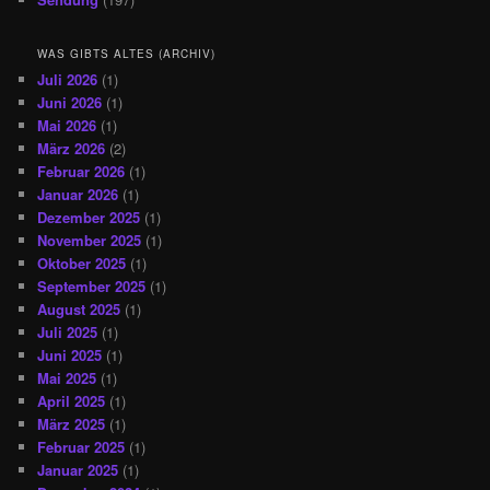
WAS GIBTS ALTES (ARCHIV)
Juli 2026
(1)
Juni 2026
(1)
Mai 2026
(1)
März 2026
(2)
Februar 2026
(1)
Januar 2026
(1)
Dezember 2025
(1)
November 2025
(1)
Oktober 2025
(1)
September 2025
(1)
August 2025
(1)
Juli 2025
(1)
Juni 2025
(1)
Mai 2025
(1)
April 2025
(1)
März 2025
(1)
Februar 2025
(1)
Januar 2025
(1)