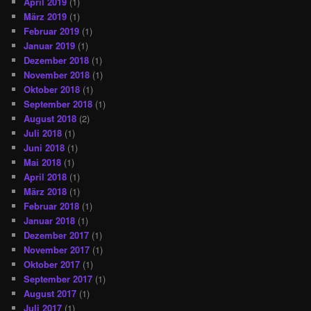
April 2019
(1)
März 2019
(1)
Februar 2019
(1)
Januar 2019
(1)
Dezember 2018
(1)
November 2018
(1)
Oktober 2018
(1)
September 2018
(1)
August 2018
(2)
Juli 2018
(1)
Juni 2018
(1)
Mai 2018
(1)
April 2018
(1)
März 2018
(1)
Februar 2018
(1)
Januar 2018
(1)
Dezember 2017
(1)
November 2017
(1)
Oktober 2017
(1)
September 2017
(1)
August 2017
(1)
Juli 2017
(1)