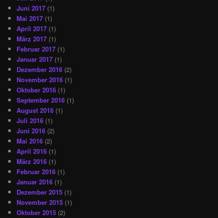
Juni 2017
(1)
Mai 2017
(1)
April 2017
(1)
März 2017
(1)
Februar 2017
(1)
Januar 2017
(1)
Dezember 2016
(2)
November 2016
(1)
Oktober 2016
(1)
September 2016
(1)
August 2016
(1)
Juli 2016
(1)
Juni 2016
(2)
Mai 2016
(2)
April 2016
(1)
März 2016
(1)
Februar 2016
(1)
Januar 2016
(1)
Dezember 2015
(1)
November 2015
(1)
Oktober 2015
(2)