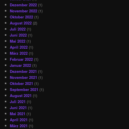
Dezember 2022
(1)
November 2022
(1)
Oktober 2022
(1)
August 2022
(2)
Juli 2022
(1)
Juni 2022
(1)
Mai 2022
(1)
April 2022
(1)
März 2022
(1)
Februar 2022
(1)
Januar 2022
(1)
Dezember 2021
(1)
November 2021
(1)
Oktober 2021
(1)
September 2021
(1)
August 2021
(1)
Juli 2021
(1)
Juni 2021
(1)
Mai 2021
(1)
April 2021
(1)
März 2021
(1)