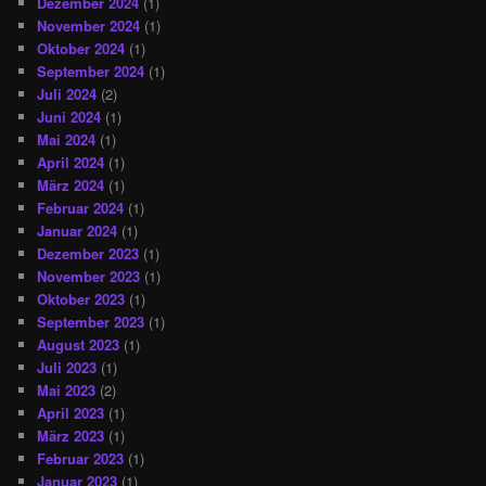
Dezember 2024
(1)
November 2024
(1)
Oktober 2024
(1)
September 2024
(1)
Juli 2024
(2)
Juni 2024
(1)
Mai 2024
(1)
April 2024
(1)
März 2024
(1)
Februar 2024
(1)
Januar 2024
(1)
Dezember 2023
(1)
November 2023
(1)
Oktober 2023
(1)
September 2023
(1)
August 2023
(1)
Juli 2023
(1)
Mai 2023
(2)
April 2023
(1)
März 2023
(1)
Februar 2023
(1)
Januar 2023
(1)