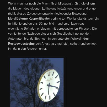
Wenn man nur noch die Macht ihrer Missgunst fühlt, die einem
die Mauern des eigenen Luftholens fortwährend enger und enger
rückt, dieses Zerquetschenwollen jedlebender Bewegung.
Mordlüsterne Kasperltheater
verinnerten Wohlanstands taumeln
funktionierend durchs Bühnenbild – und erschlagen das
eigentliche Befinden erfolgsam mit vorgegaukelten Phrasen. Die
vernichtende Nachrede dieser sich Gesellschaft nennenden
Automaten brandstiftet noch in den untersten Winkeln
des
Restbewusstseins
den Angsthass (auf sich selbst) und schiebt
ihn dann den Anderen unter.