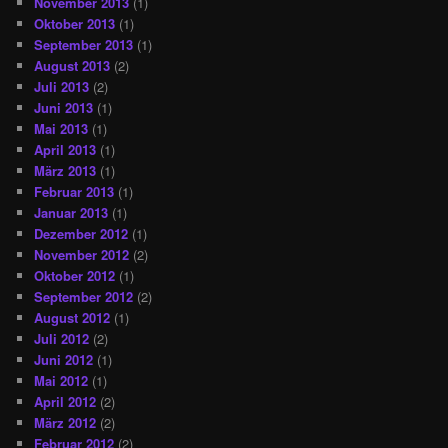
November 2013
(1)
Oktober 2013
(1)
September 2013
(1)
August 2013
(2)
Juli 2013
(2)
Juni 2013
(1)
Mai 2013
(1)
April 2013
(1)
März 2013
(1)
Februar 2013
(1)
Januar 2013
(1)
Dezember 2012
(1)
November 2012
(2)
Oktober 2012
(1)
September 2012
(2)
August 2012
(1)
Juli 2012
(2)
Juni 2012
(1)
Mai 2012
(1)
April 2012
(2)
März 2012
(2)
Februar 2012
(2)