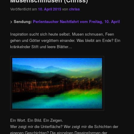
Veröffentlicht am
10. April 2015
von
chriss
> Sendung:
Perlentaucher Nachtfahrt vom Freitag, 10. April
Inspiration sucht sich heute selbst. Musen schmusen, Feen
gehen und Götter vergöttern einander. Was bleibt am Ende? Ein
kränkelnder Stift und leere Blätter…
Ein Wort. Ein Bild. Ein Zeigen.
Wer zeigt mir die Unterfläche? Wer zeigt mir die Schichten der
eigenen Geschichten? Die einzelnen Daseinsformen der