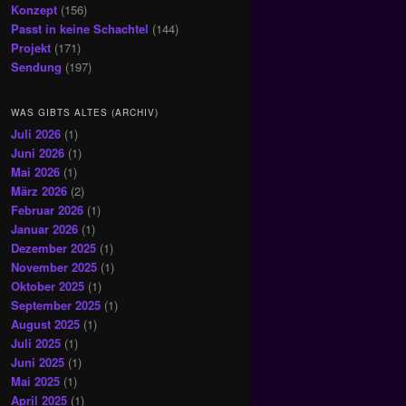
Konzept
(156)
Passt in keine Schachtel
(144)
Projekt
(171)
Sendung
(197)
WAS GIBTS ALTES (ARCHIV)
Juli 2026
(1)
Juni 2026
(1)
Mai 2026
(1)
März 2026
(2)
Februar 2026
(1)
Januar 2026
(1)
Dezember 2025
(1)
November 2025
(1)
Oktober 2025
(1)
September 2025
(1)
August 2025
(1)
Juli 2025
(1)
Juni 2025
(1)
Mai 2025
(1)
April 2025
(1)