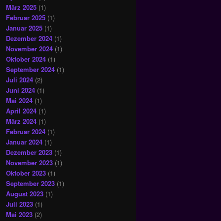
März 2025
(1)
Februar 2025
(1)
Januar 2025
(1)
Dezember 2024
(1)
November 2024
(1)
Oktober 2024
(1)
September 2024
(1)
Juli 2024
(2)
Juni 2024
(1)
Mai 2024
(1)
April 2024
(1)
März 2024
(1)
Februar 2024
(1)
Januar 2024
(1)
Dezember 2023
(1)
November 2023
(1)
Oktober 2023
(1)
September 2023
(1)
August 2023
(1)
Juli 2023
(1)
Mai 2023
(2)