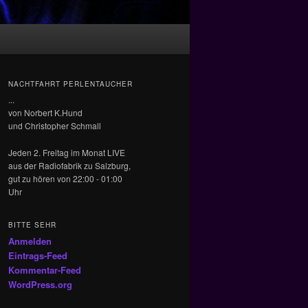
NACHTFAHRT PERLENTAUCHER
...
von Norbert K.Hund
und Christopher Schmall
Jeden 2. Freitag im Monat LIVE
aus der Radiofabrik zu Salzburg,
gut zu hören von 22:00 - 01:00
Uhr
BITTE SEHR
Anmelden
Eintrags-Feed
Kommentar-Feed
WordPress.org