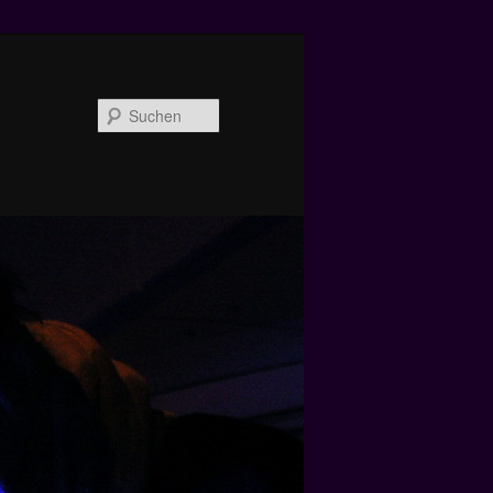
Suchen