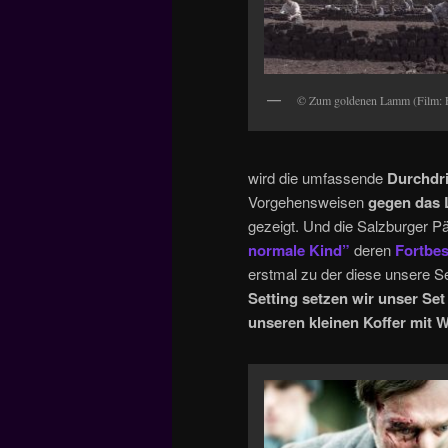
© Zum goldenen Lamm (Film: Fr
wird die umfassende
Durchdri
Vorgehensweisen
gegen das 
gezeigt. Und die Salzburger 
normale Kind”
deren
Fortbe
erstmal zu der diese unsere 
Setting setzen wir unser Set
unseren kleinen Koffer mit 