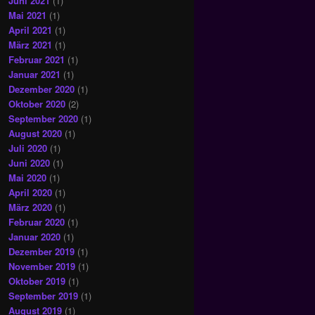
Juni 2021
(1)
Mai 2021
(1)
April 2021
(1)
März 2021
(1)
Februar 2021
(1)
Januar 2021
(1)
Dezember 2020
(1)
Oktober 2020
(2)
September 2020
(1)
August 2020
(1)
Juli 2020
(1)
Juni 2020
(1)
Mai 2020
(1)
April 2020
(1)
März 2020
(1)
Februar 2020
(1)
Januar 2020
(1)
Dezember 2019
(1)
November 2019
(1)
Oktober 2019
(1)
September 2019
(1)
August 2019
(1)