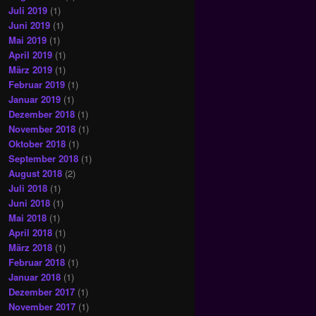
Juli 2019
(1)
Juni 2019
(1)
Mai 2019
(1)
April 2019
(1)
März 2019
(1)
Februar 2019
(1)
Januar 2019
(1)
Dezember 2018
(1)
November 2018
(1)
Oktober 2018
(1)
September 2018
(1)
August 2018
(2)
Juli 2018
(1)
Juni 2018
(1)
Mai 2018
(1)
April 2018
(1)
März 2018
(1)
Februar 2018
(1)
Januar 2018
(1)
Dezember 2017
(1)
November 2017
(1)