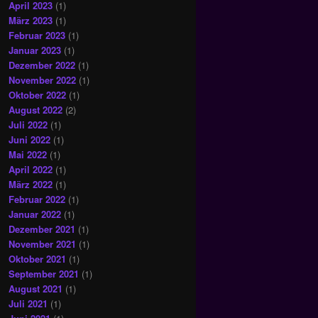
April 2023
(1)
März 2023
(1)
Februar 2023
(1)
Januar 2023
(1)
Dezember 2022
(1)
November 2022
(1)
Oktober 2022
(1)
August 2022
(2)
Juli 2022
(1)
Juni 2022
(1)
Mai 2022
(1)
April 2022
(1)
März 2022
(1)
Februar 2022
(1)
Januar 2022
(1)
Dezember 2021
(1)
November 2021
(1)
Oktober 2021
(1)
September 2021
(1)
August 2021
(1)
Juli 2021
(1)